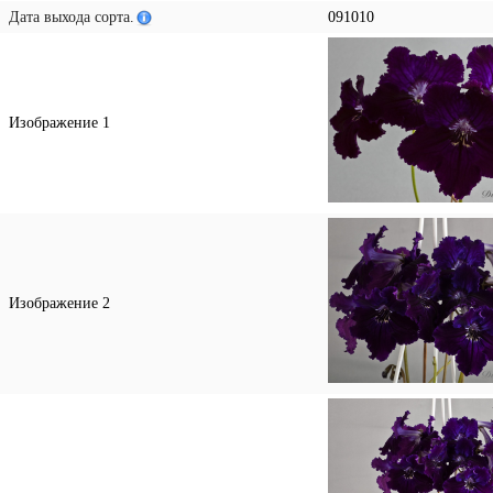
Дата выхода сорта.
091010
Изображение 1
Изображение 2