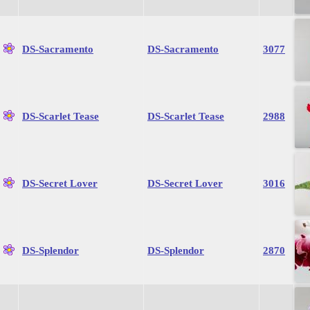
DS-Sacramento
DS-Sacramento
3077
DS-Scarlet Tease
DS-Scarlet Tease
2988
DS-Secret Lover
DS-Secret Lover
3016
DS-Splendor
DS-Splendor
2870