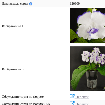
Дата выхода сорта.
120609
Изображение 1
Изображение 3
Обсуждение сорта на форуме
Перейти
Обсуждение сорта на форуме (EN)
Перейти