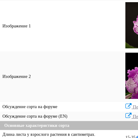
Изображение 1
Изображение 2
Обсуждение сорта на форуме
Пе
Обсуждение сорта на форуме (EN)
Пе
Основные характеристики сорта
Длина листа у взрослого растения в сантиметрах.
15-35