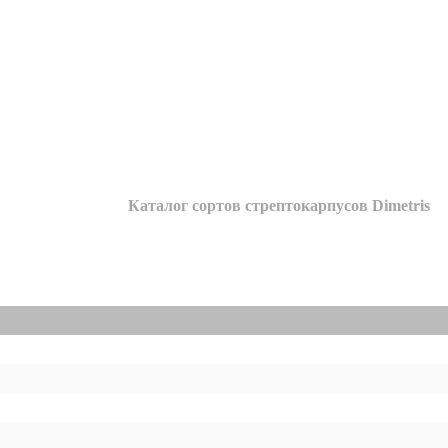
Каталог сортов стрептокарпусов Dimetris