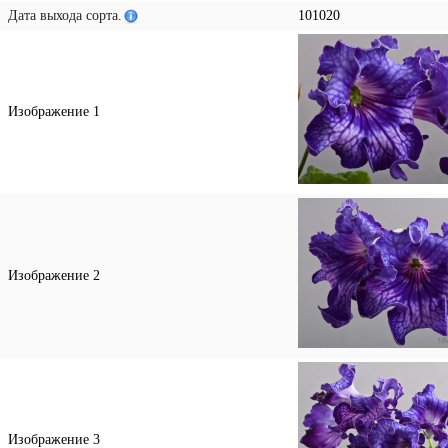
Дата выхода сорта.
101020
Изображение 1
Изображение 2
Изображение 3