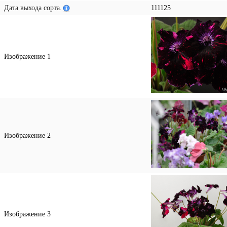
Дата выхода сорта.
111125
Изображение 1
Изображение 2
Изображение 3