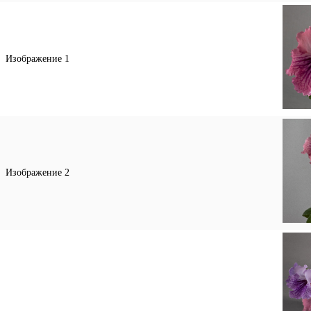
Изображение 1
Изображение 2