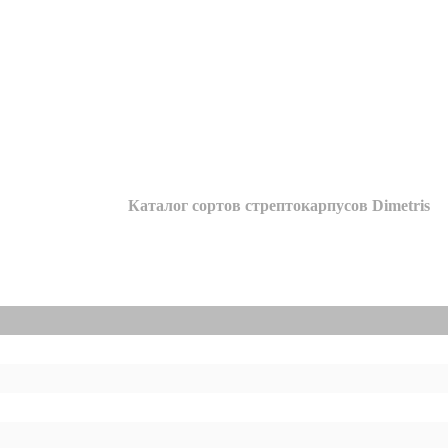
Каталог сортов стрептокарпусов Dimetris