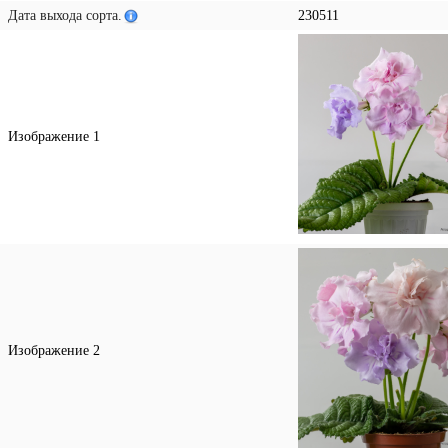
Дата выхода сорта.
230511
Изображение 1
Изображение 2