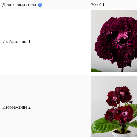
Дата выхода сорта.
200919
Изображение 1
Изображение 2