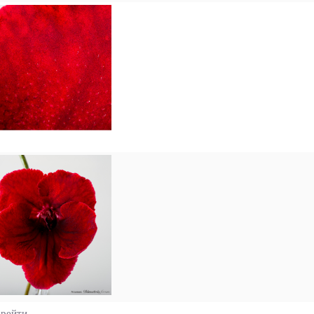
рейти