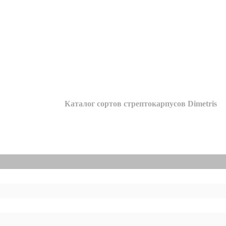
Каталог сортов стрептокарпусов Dimetris