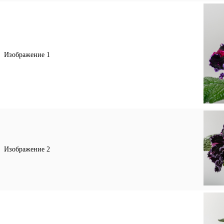
Изображение 1
Изображение 2