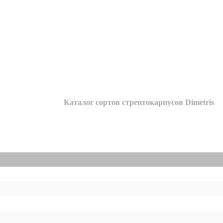
Каталог сортов стрептокарпусов Dimetris