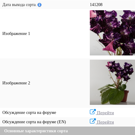
Дата выхода сорта.
141208
Изображение 1
Изображение 2
Обсуждение сорта на форуме
Перейти
Обсуждение сорта на форуме (EN)
Перейти
Основные характеристики сорта